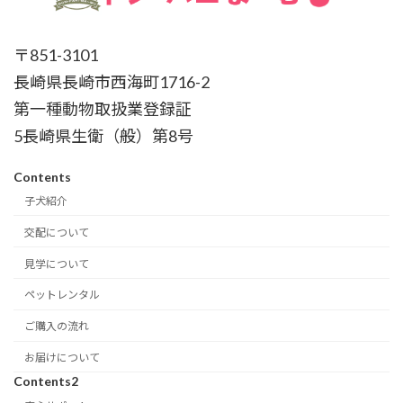
〒851-3101
長崎県長崎市西海町1716-2
第一種動物取扱業登録証
5長崎県生衛（般）第8号
Contents
子犬紹介
交配について
見学について
ペットレンタル
ご購入の流れ
お届けについて
Contents2