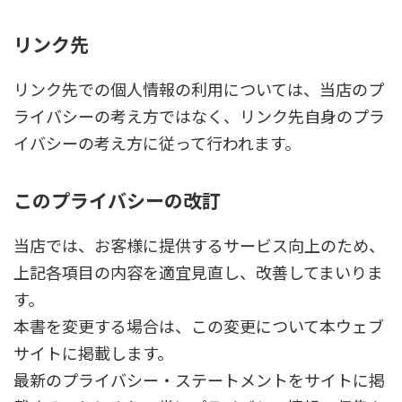
リンク先
リンク先での個人情報の利用については、当店のプ
ライバシーの考え方ではなく、リンク先自身のプラ
イバシーの考え方に従って行われます。
このプライバシーの改訂
当店では、お客様に提供するサービス向上のため、
上記各項目の内容を適宜見直し、改善してまいりま
す。
本書を変更する場合は、この変更について本ウェブ
サイトに掲載します。
最新のプライバシー・ステートメントをサイトに掲