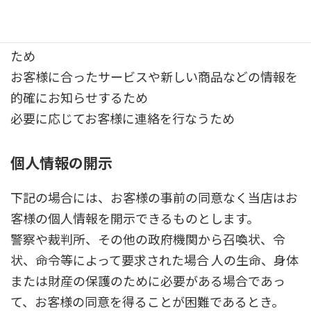
ます。
当店がお客様に提供するサービスにおいて利用する
ため
お客様に合ったサービスや新しい商品などの情報を
的確にお知らせするため
必要に応じてお客様に連絡を行なうため
個人情報の開示
下記の場合には、お客様の事前の同意なく当店はお
客様の個人情報を開示できるものとします。
警察や裁判所、その他の政府機関から召喚状、令
状、命令等によって要求された場合 人の生命、身体
または財産の保護のために必要がある場合であっ
て、お客様の同意を得ることが困難であるとき。