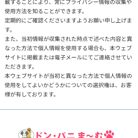
載することにより、常にプライバシー情報の収集や
使用方法を知ることができます。
定期的にご確認くださいますようお願い申し上げま
す。
また、当初情報が収集された時点で述べた内容と異
なった方法で個人情報を使用する場合も、本ウェブ
サイトに掲載または電子メールにてご連絡させてい
ただきます。
本ウェブサイトが当初と異なった方法で個人情報の
使用をしてよいかどうかについての選択権は、お客
様が有しております。