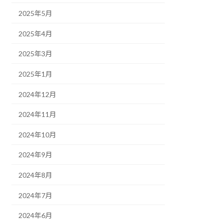
2025年5月
2025年4月
2025年3月
2025年1月
2024年12月
2024年11月
2024年10月
2024年9月
2024年8月
2024年7月
2024年6月