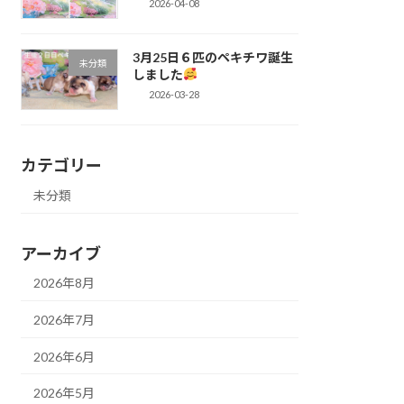
2026-04-08
3月25日６匹のペキチワ誕生
未分類
しました
2026-03-28
カテゴリー
未分類
アーカイブ
2026年8月
2026年7月
2026年6月
2026年5月