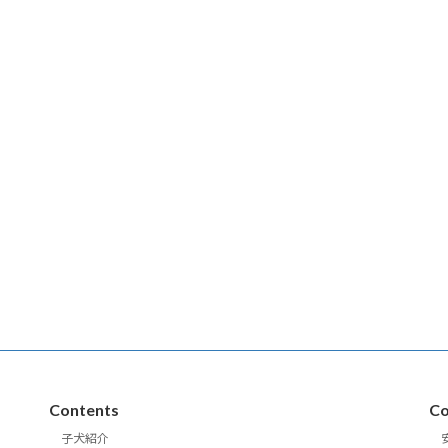
Contents
Co
子犬紹介