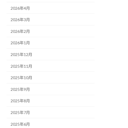
2026年4月
2026年3月
2026年2月
2026年1月
2025年12月
2025年11月
2025年10月
2025年9月
2025年8月
2025年7月
2025年6月