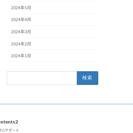
2024年5月
2024年4月
2024年3月
2024年2月
2024年1月
検
索:
ntents2
安心サポート