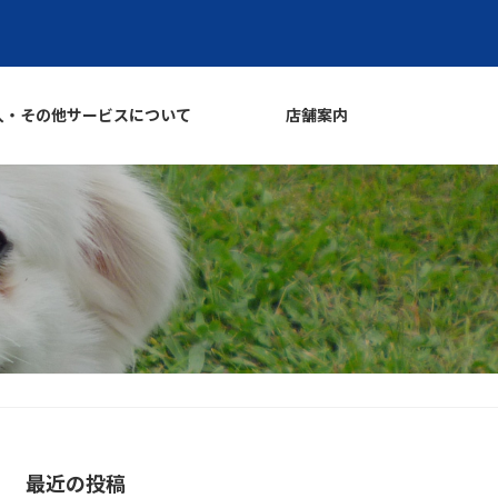
入・その他サービスについて
店舗案内
最近の投稿