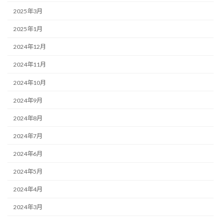
2025年3月
2025年1月
2024年12月
2024年11月
2024年10月
2024年9月
2024年8月
2024年7月
2024年6月
2024年5月
2024年4月
2024年3月