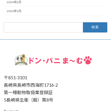
2024年2月
2024年1月
検
索:
〒851-3101
長崎県長崎市西海町1716-2
第一種動物取扱業登録証
5長崎県生衛（般）第8号