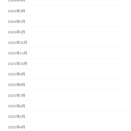
2026年4月
2026年3月
2026年2月
2026年1月
2025年12月
2025年11月
2025年10月
2025年9月
2025年8月
2025年7月
2025年6月
2025年5月
2025年4月