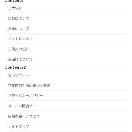
Contents
子犬紹介
交配について
見学について
ペットレンタル
ご購入の流れ
お届けについて
Contents2
安心サポート
特定商取引法に基づく表示
プライバシーポリシー
メールお問合せ
店舗概要・アクセス
サイトマップ