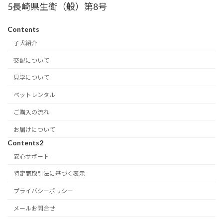
5長崎県生衛（般）第8号
Contents
子犬紹介
交配について
見学について
ペットレンタル
ご購入の流れ
お届けについて
Contents2
安心サポート
特定商取引法に基づく表示
プライバシーポリシー
メールお問合せ