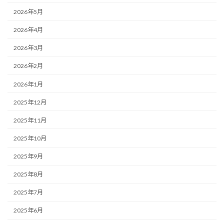
2026年5月
2026年4月
2026年3月
2026年2月
2026年1月
2025年12月
2025年11月
2025年10月
2025年9月
2025年8月
2025年7月
2025年6月