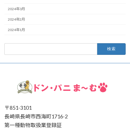
2024年3月
2024年2月
2024年1月
検
索:
〒851-3101
長崎県長崎市西海町1716-2
第一種動物取扱業登録証