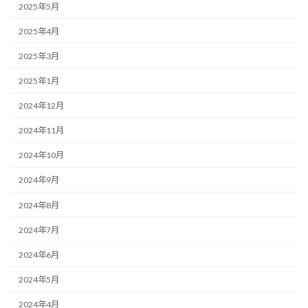
2025年5月
2025年4月
2025年3月
2025年1月
2024年12月
2024年11月
2024年10月
2024年9月
2024年8月
2024年7月
2024年6月
2024年5月
2024年4月