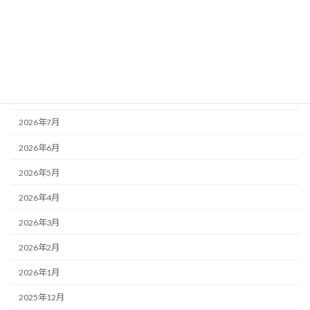
カテゴリー
未分類
アーカイブ
2026年8月
2026年7月
2026年6月
2026年5月
2026年4月
2026年3月
2026年2月
2026年1月
2025年12月