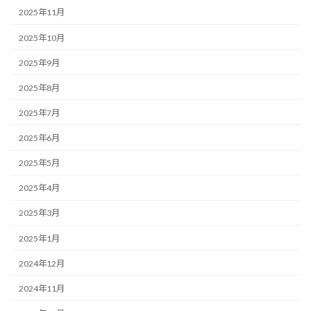
2025年11月
2025年10月
2025年9月
2025年8月
2025年7月
2025年6月
2025年5月
2025年4月
2025年3月
2025年1月
2024年12月
2024年11月