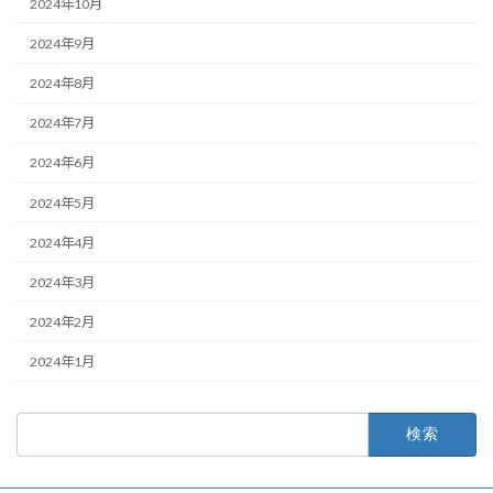
2024年10月
2024年9月
2024年8月
2024年7月
2024年6月
2024年5月
2024年4月
2024年3月
2024年2月
2024年1月
検
索: