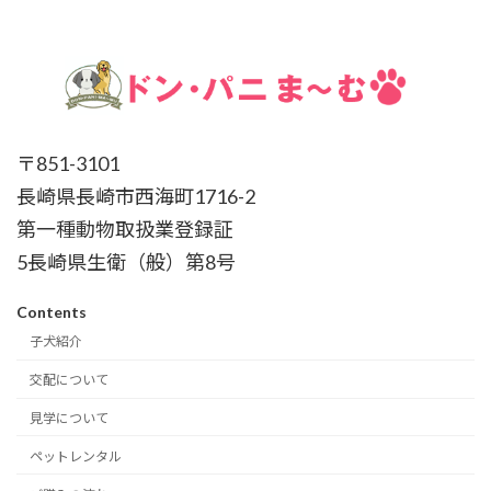
〒851-3101
長崎県長崎市西海町1716-2
第一種動物取扱業登録証
5長崎県生衛（般）第8号
Contents
子犬紹介
交配について
見学について
ペットレンタル