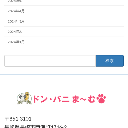
2024年5月
2024年4月
2024年3月
2024年2月
2024年1月
検
索:
〒851-3101
長崎県長崎市西海町1716-2