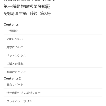
第一種動物取扱業登録証
5長崎県生衛（般）第8号
Contents
子犬紹介
交配について
見学について
ペットレンタル
ご購入の流れ
お届けについて
Contents2
安心サポート
特定商取引法に基づく表示
プライバシーポリシー