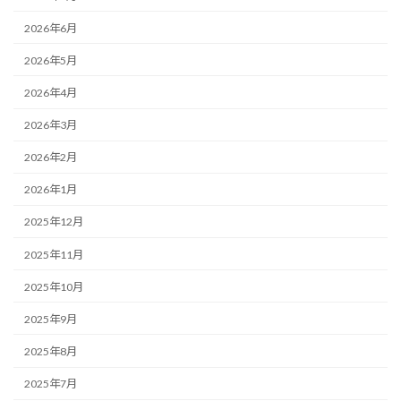
2026年6月
2026年5月
2026年4月
2026年3月
2026年2月
2026年1月
2025年12月
2025年11月
2025年10月
2025年9月
2025年8月
2025年7月