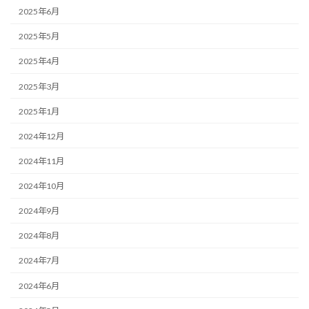
2025年6月
2025年5月
2025年4月
2025年3月
2025年1月
2024年12月
2024年11月
2024年10月
2024年9月
2024年8月
2024年7月
2024年6月